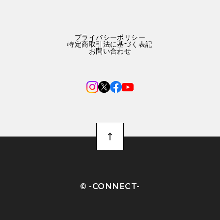
プライバシーポリシー
特定商取引法に基づく表記
お問い合わせ
©︎ -CONNECT-