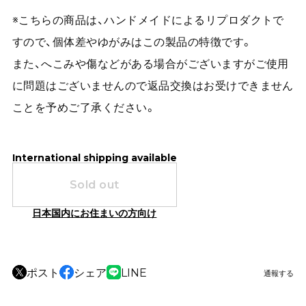
※こちらの商品は、ハンドメイドによるリプロダクトで
すので、個体差やゆがみはこの製品の特徴です。
また、へこみや傷などがある場合がございますがご使用
に問題はございませんので返品交換はお受けできません
ことを予めご了承ください。
International shipping available
Sold out
日本国内にお住まいの方向け
ポスト
シェア
LINE
通報する