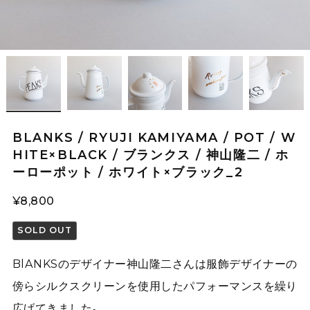
BLANKS / RYUJI KAMIYAMA / POT / W
HITE×BLACK / ブランクス / 神山隆二 / ホ
ーローポット / ホワイト×ブラック_2
¥8,800
SOLD OUT
BlANKSのデザイナー神山隆二さんは服飾デザイナーの
傍らシルクスクリーンを使用したパフォーマンスを繰り
広げてきました。