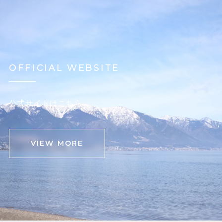
OFFICIAL WEBSITE
公式サイトはこちら
VIEW MORE