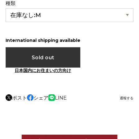
種類
International shipping available
Sold out
日本国内にお住まいの方向け
ポスト
シェア
LINE
通報する