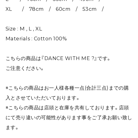
XL / 78cm / 60cm / 53cm /
Size : M , L , XL
Materials : Cotton 100%
こちらの商品は『DANCE WITH ME ?』です。
ご注意ください。
※こちらの商品はお一人様各種一点(合計三点)までの購
入とさせていただいております。
※こちらの商品は店頭と在庫を共有しております。店頭
にて売り違いの可能性があります事をご了承お願い致し
ます。