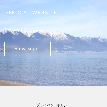
OFFICIAL WEBSITE
公式サイトはこちら
VIEW MORE
プライバシーポリシー