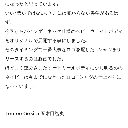
になったと思っています。
いい・悪いではない、そこには変わらない美学があるは
ず。
今季からバインダーネック仕様のヘビーウェイトボディ
をオリジナルで展開する事にしました。
そのタイミングで一番大事なロゴを配したTシャツをリ
リースするのは必然でした。
ほどよく杢のさしたオートミールボディに少し明るめの
ネイビーは今までになかったロゴTシャツの仕上がりに
なっています。
Tomoo Gokita 五木田智央