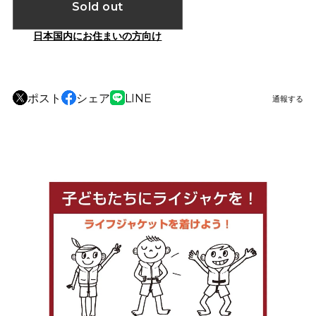
Sold out
日本国内にお住まいの方向け
ポスト
シェア
LINE
通報する