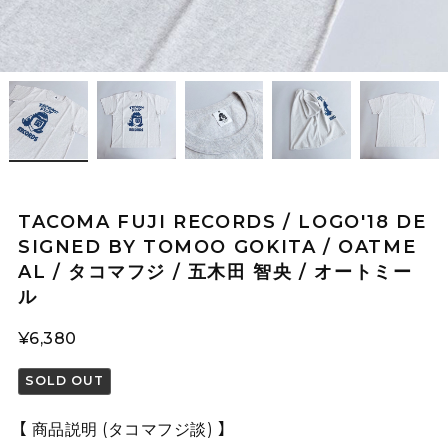
TACOMA FUJI RECORDS / LOGO'18 DE
SIGNED BY TOMOO GOKITA / OATME
AL / タコマフジ / 五木田 智央 / オートミー
ル
¥6,380
SOLD OUT
【 商品説明 (タコマフジ談) 】