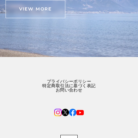
VIEW MORE
プライバシーポリシー
特定商取引法に基づく表記
お問い合わせ