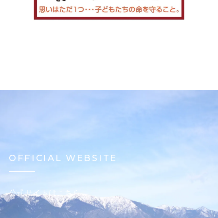
OFFICIAL WEBSITE
公式サイトはこちら