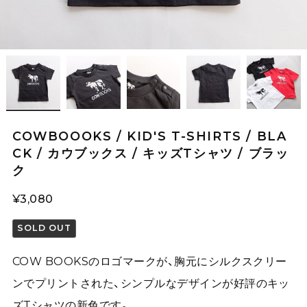
COWBOOOKS / KID'S T-SHIRTS / BLA
CK / カウブックス / キッズTシャツ / ブラッ
ク
¥3,080
SOLD OUT
COW BOOKSのロゴマークが、胸元にシルクスクリー
ンでプリントされた、シンプルなデザインが好評のキッ
ズTシャツの新色です。