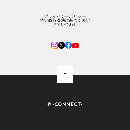
プライバシーポリシー
特定商取引法に基づく表記
お問い合わせ
©︎ -CONNECT-