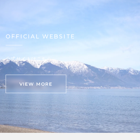
OFFICIAL WEBSITE
公式サイトはこちら
VIEW MORE