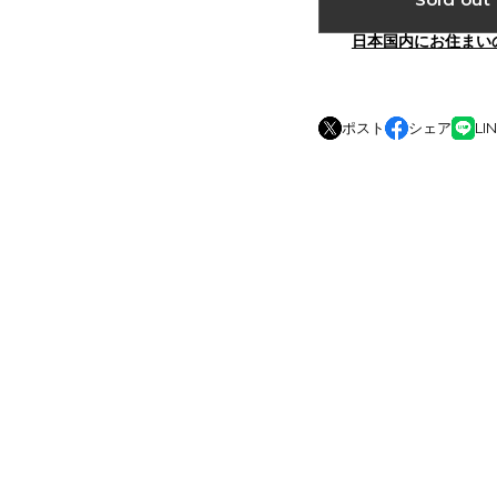
日本国内にお住まい
ポスト
シェア
LI