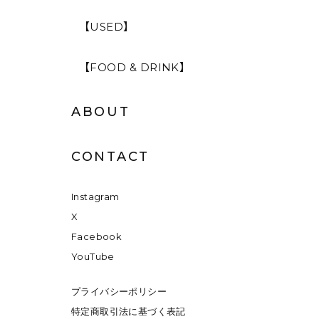
【USED】
【FOOD & DRINK】
ABOUT
CONTACT
Instagram
X
Facebook
YouTube
プライバシーポリシー
特定商取引法に基づく表記