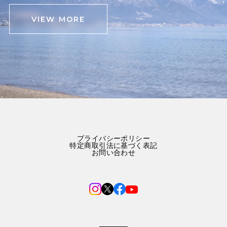
VIEW MORE
プライバシーポリシー
特定商取引法に基づく表記
お問い合わせ