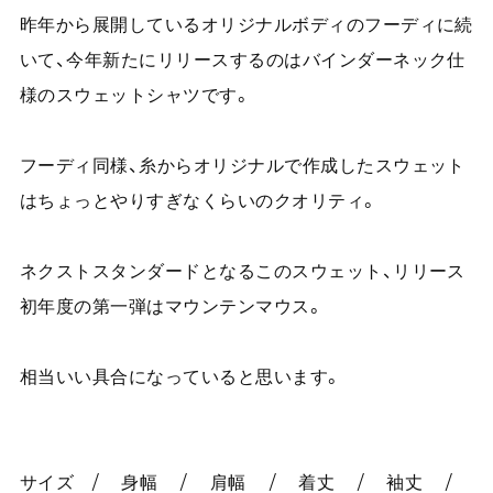
昨年から展開しているオリジナルボディのフーディに続
いて、今年新たにリリースするのはバインダーネック仕
様のスウェットシャツです。
フーディ同様、糸からオリジナルで作成したスウェット
はちょっとやりすぎなくらいのクオリティ。
ネクストスタンダードとなるこのスウェット、リリース
初年度の第一弾はマウンテンマウス。
相当いい具合になっていると思います。
サイズ / 身幅 / 肩幅 / 着丈 / 袖丈 /