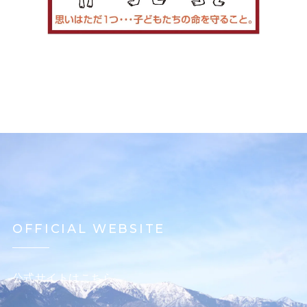
OFFICIAL WEBSITE
公式サイトはこちら