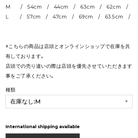
M / 54cm / 44cm / 63cm / 62cm /
L / 57cm / 47cm / 69cm / 63.5cm /
※こちらの商品は店頭とオンラインショップで在庫を共
有しております。
店頭での売り違いの際は店頭を優先させていただきます
事をご了承ください。
種類
International shipping available