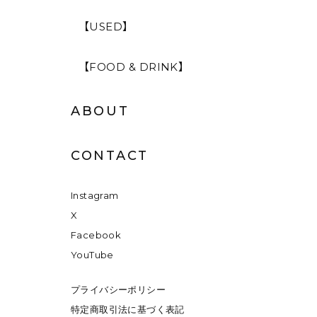
【USED】
【FOOD & DRINK】
ABOUT
CONTACT
Instagram
X
Facebook
YouTube
プライバシーポリシー
特定商取引法に基づく表記