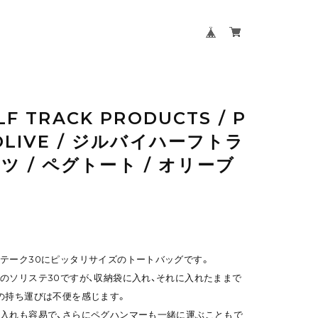
LF TRACK PRODUCTS / P
 OLIVE / ジルバイハーフトラ
 / ペグトート / オリーブ
テーク30にピッタリサイズのトートバッグです。
のソリステ30ですが、収納袋に入れ、それに入れたままで
の持ち運びは不便を感じます。
入れも容易で、さらにペグハンマーも一緒に運ぶこともで