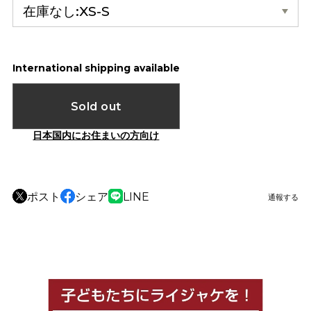
International shipping available
Sold out
日本国内にお住まいの方向け
ポスト
シェア
LINE
通報する