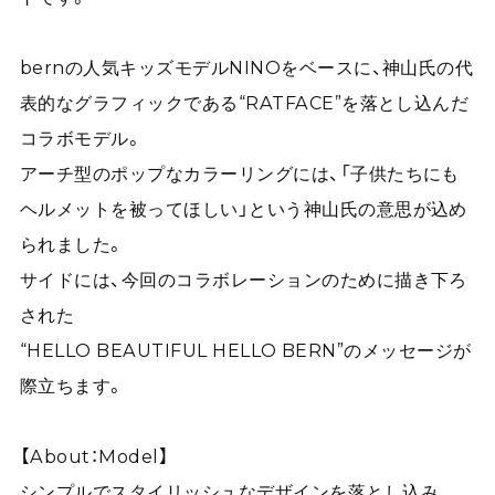
bernの人気キッズモデルNINOをベースに、神山氏の代
表的なグラフィックである“RATFACE”を落とし込んだ
コラボモデル。
アーチ型のポップなカラーリングには、「子供たちにも
ヘルメットを被ってほしい」という神山氏の意思が込め
られました。
サイドには、今回のコラボレーションのために描き下ろ
された
“HELLO BEAUTIFUL HELLO BERN”のメッセージが
際立ちます。
【About：Model】
シンプルでスタイリッシュなデザインを落とし込み