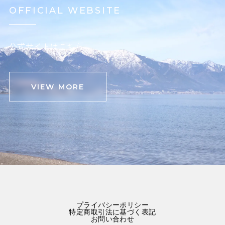
OFFICIAL WEBSITE
公式サイトはこちら
VIEW MORE
プライバシーポリシー
特定商取引法に基づく表記
お問い合わせ