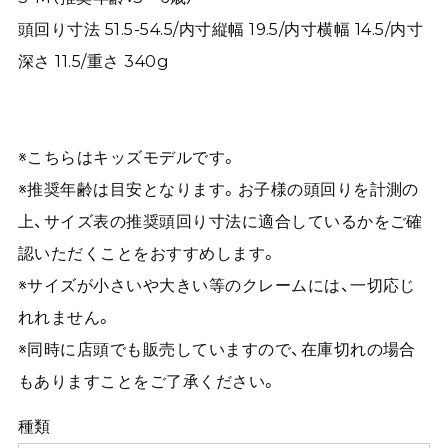
頭回り寸法 51.5-54.5/内寸縦幅 19.5/内寸横幅 14.5/内寸
深さ 11.5/重さ 340g
※こちらはキッズモデルです。
※推奨年齢は目安となります。お子様の頭回りを計測の
上、サイズ表の推奨頭回り寸法に適合しているかをご確
認いただくことをおすすめします。
※サイズが小さいや大きい等のクレームには、一切応じ
れれません。
※同時に店頭でも販売していますので、在庫切れの場合
もありますことをご了承ください。
種類