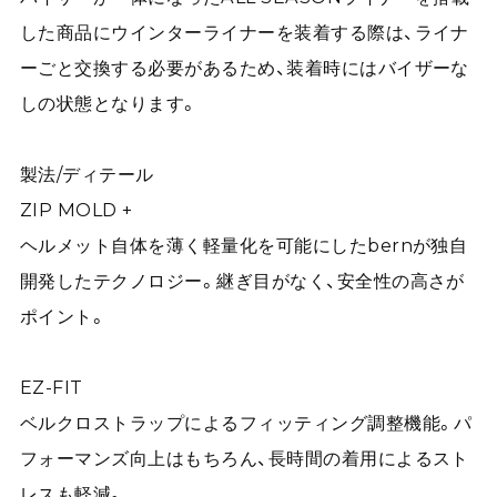
した商品にウインターライナーを装着する際は、ライナ
ーごと交換する必要があるため、装着時にはバイザーな
しの状態となります。
製法/ディテール
ZIP MOLD +
ヘルメット自体を薄く軽量化を可能にしたbernが独自
開発したテクノロジー。継ぎ目がなく、安全性の高さが
ポイント。
EZ-FIT
ベルクロストラップによるフィッティング調整機能。パ
フォーマンズ向上はもちろん、長時間の着用によるスト
レスも軽減。