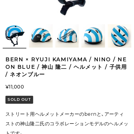
BERN × RYUJI KAMIYAMA / NINO / NE
ON BLUE / 神山 隆二 / ヘルメット / 子供用
/ ネオンブルー
¥11,000
SOLD OUT
ストリート用ヘルメットメーカーのbernと、アーティ
ストの神山隆二氏のコラボレーションモデルのヘルメッ
トです。