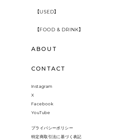
【USED】
【FOOD & DRINK】
ABOUT
CONTACT
Instagram
X
Facebook
YouTube
プライバシーポリシー
特定商取引法に基づく表記