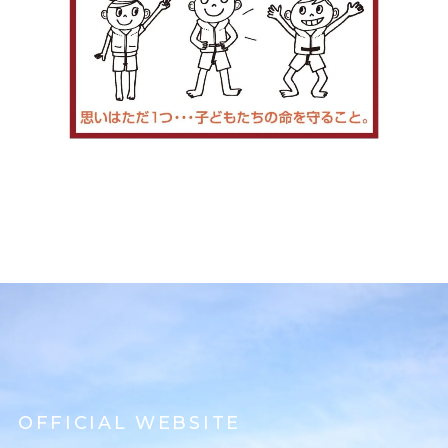
OFFICIAL WEBSITE