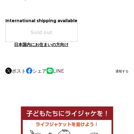
International shipping available
Sold out
日本国内にお住まいの方向け
ポスト
シェア
LINE
通報する