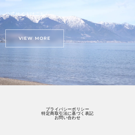
公式サイトはこちら
VIEW MORE
プライバシーポリシー
特定商取引法に基づく表記
お問い合わせ