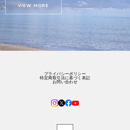
VIEW MORE
プライバシーポリシー
特定商取引法に基づく表記
お問い合わせ