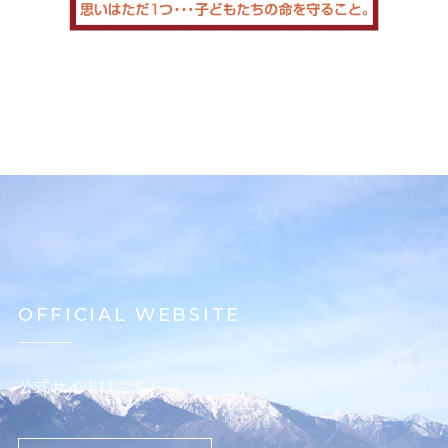
OFFICIAL WEBSITE
公式サイトはこちら