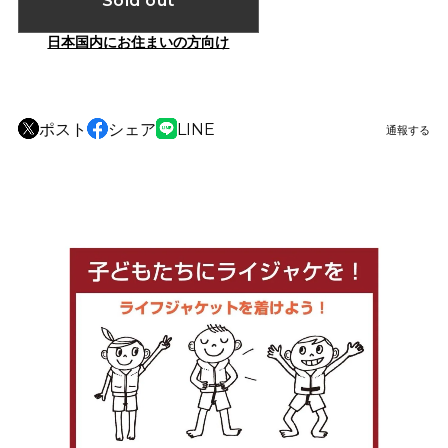
日本国内にお住まいの方向け
ポスト
シェア
LINE
通報する