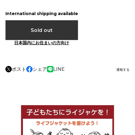
International shipping available
Sold out
日本国内にお住まいの方向け
ポスト
シェア
LINE
通報する