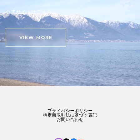
公式サイトはこちら
VIEW MORE
プライバシーポリシー
特定商取引法に基づく表記
お問い合わせ