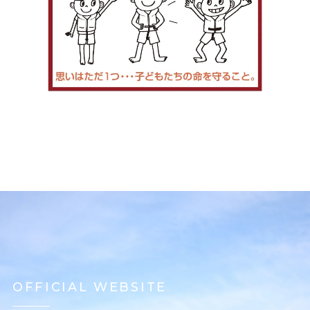
OFFICIAL WEBSITE