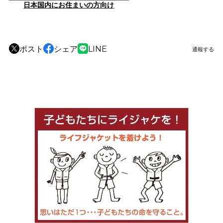
日本国内にお住まいの方向け
ポスト
シェア
LINE
通報する