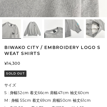
BIWAKO CITY / EMBROIDERY LOGO S
WEAT SHIRTS
¥14,300
SOLD OUT
サイズ
S : 身幅52cm 着丈66cm 肩幅47cm 袖丈60cm
M : 身幅 55cm 着丈69cm 肩幅50cm 袖丈61cm