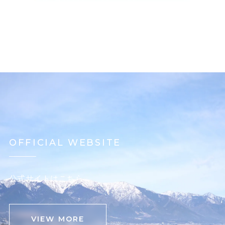
OFFICIAL WEBSITE
公式サイトはこちら
VIEW MORE