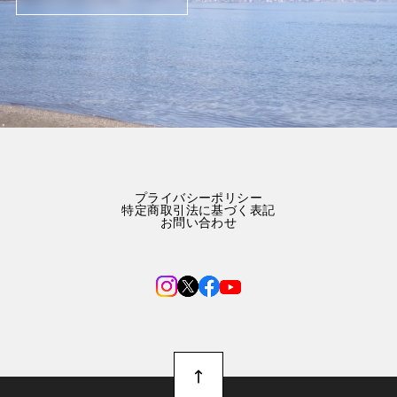
プライバシーポリシー
特定商取引法に基づく表記
お問い合わせ