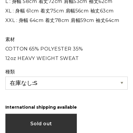
L : 身幅 58cm 着丈72cm 肩幅53cm 袖丈62cm
XL : 身幅 61cm 着丈75cm 肩幅56cm 袖丈63cm
XXL : 身幅 64cm 着丈78cm 肩幅59cm 袖丈64cm
素材
COTTON 65% POLYESTER 35%
12oz HEAVY WEIGHT SWEAT
種類
International shipping available
Sold out